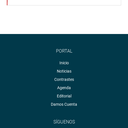
PORTAL
Inicio
Noticias
Contrastes
Agenda
Editorial
Damos Cuenta
SÍGUENOS