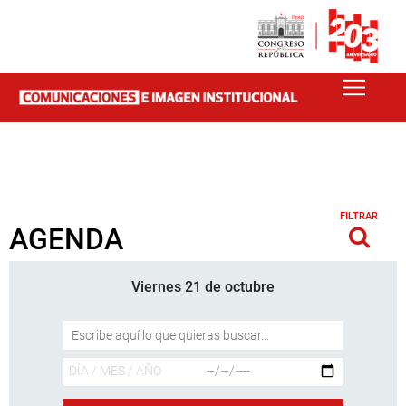
FILTRAR
AGENDA
Viernes 21 de octubre