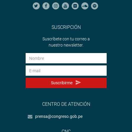
SUSCRIPCIÓN
Suscríbete con tu correo a
nuestro newsletter.
Suscribirme
CENTRO DE ATENCIÓN
prensa@congreso.gob.pe
CNC