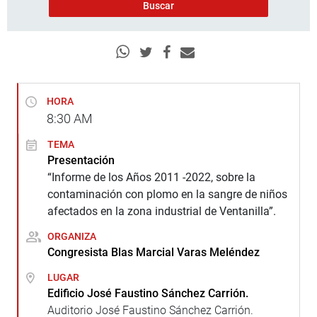
HORA
8:30
AM
TEMA
Presentación
“Informe de los Años 2011 -2022, sobre la
contaminación con plomo en la sangre de niños
afectados en la zona industrial de Ventanilla”.
ORGANIZA
Congresista Blas Marcial Varas Meléndez
LUGAR
Edificio José Faustino Sánchez Carrión.
Auditorio José Faustino Sánchez Carrión.