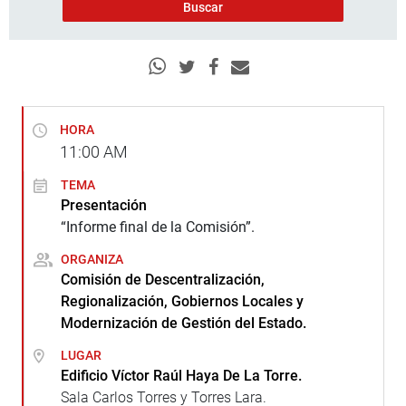
HORA
11:00
AM
TEMA
Presentación
“Informe final de la Comisión”.
ORGANIZA
Comisión de Descentralización,
Regionalización, Gobiernos Locales y
Modernización de Gestión del Estado.
LUGAR
Edificio Víctor Raúl Haya De La Torre.
Sala Carlos Torres y Torres Lara.