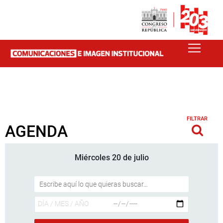
FILTRAR
AGENDA
Miércoles 20 de julio