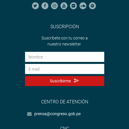
SUSCRIPCIÓN
Suscríbete con tu correo a
nuestro newsletter.
Suscribirme
CENTRO DE ATENCIÓN
prensa@congreso.gob.pe
CNC