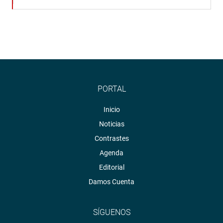
PORTAL
Inicio
Noticias
Contrastes
Agenda
Editorial
Damos Cuenta
SÍGUENOS