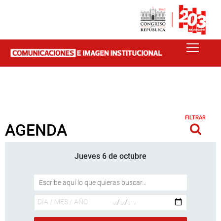
FILTRAR
AGENDA
Jueves 6 de octubre