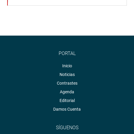
PORTAL
Inicio
Noticias
Contrastes
Agenda
Editorial
Damos Cuenta
SÍGUENOS