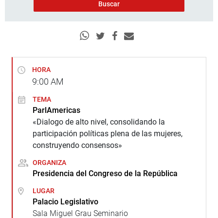
HORA
9:00
AM
TEMA
ParlAmericas
«Dialogo de alto nivel, consolidando la
participación políticas plena de las mujeres,
construyendo consensos»
ORGANIZA
Presidencia del Congreso de la República
LUGAR
Palacio Legislativo
Sala Miguel Grau Seminario