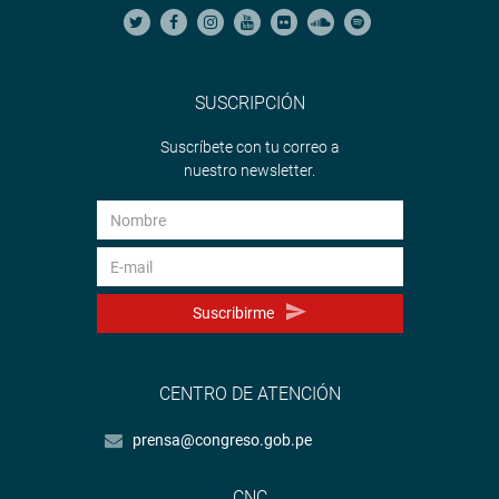
SUSCRIPCIÓN
Suscríbete con tu correo a
nuestro newsletter.
Suscribirme
CENTRO DE ATENCIÓN
prensa@congreso.gob.pe
CNC