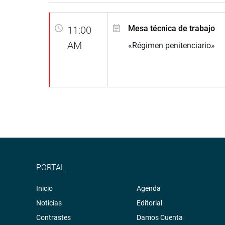
Mesa técnica de trabajo
11:00
AM
«Régimen penitenciario»
PORTAL
Inicio
Agenda
Noticias
Editorial
Contrastes
Damos Cuenta