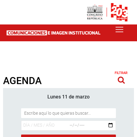
FILTRAR
AGENDA
Lunes 11 de marzo