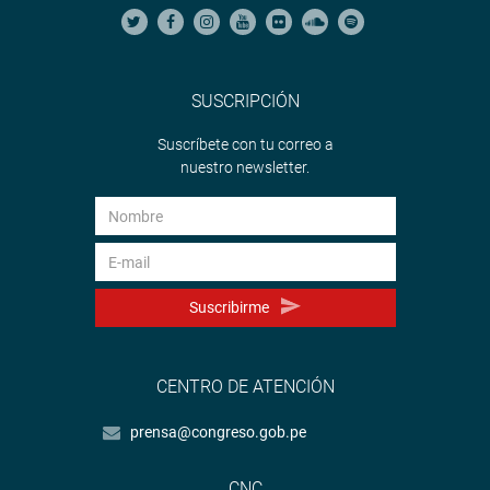
SUSCRIPCIÓN
Suscríbete con tu correo a
nuestro newsletter.
Suscribirme
CENTRO DE ATENCIÓN
prensa@congreso.gob.pe
CNC