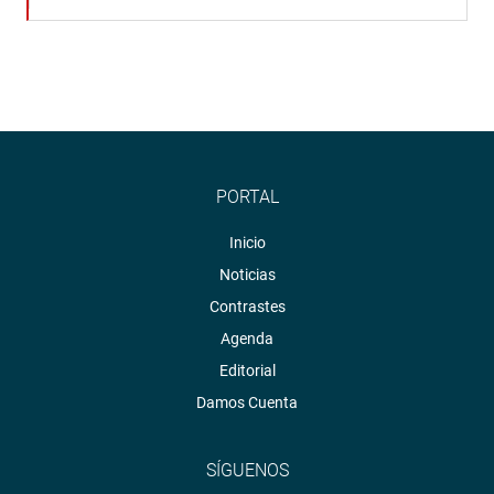
PORTAL
Inicio
Noticias
Contrastes
Agenda
Editorial
Damos Cuenta
SÍGUENOS