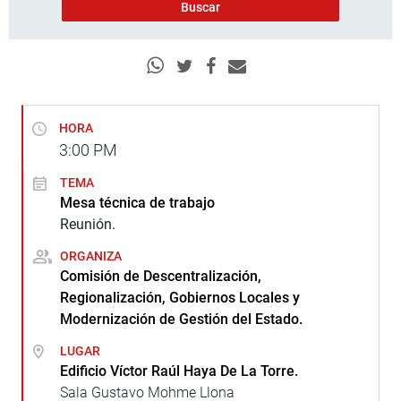
HORA
3:00
PM
TEMA
Mesa técnica de trabajo
Reunión.
ORGANIZA
Comisión de Descentralización,
Regionalización, Gobiernos Locales y
Modernización de Gestión del Estado.
LUGAR
Edificio Víctor Raúl Haya De La Torre.
Sala Gustavo Mohme Llona