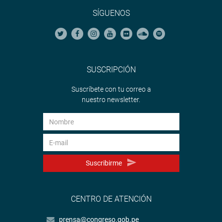
SÍGUENOS
SUSCRIPCIÓN
Suscríbete con tu correo a
nuestro newsletter.
Suscribirme
CENTRO DE ATENCIÓN
prensa@congreso.gob.pe