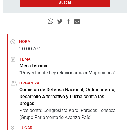
HORA
10:00
AM
TEMA
Mesa técnica
“Proyectos de Ley relacionados a Migraciones”
ORGANIZA
Comisión de Defensa Nacional, Orden interno,
Desarrollo Alternativo y Lucha contra las
Drogas
Presidenta: Congresista Karol Paredes Fonseca
(Grupo Parlamentario Avanza País)
LUGAR