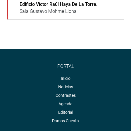
Edificio Víctor Raúl Haya De La Torre.
Sala Gustavo Mohme Llona
PORTAL
Inicio
Noticias
Contrastes
Agenda
Editorial
Damos Cuenta