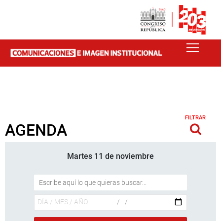
FILTRAR
AGENDA
Martes 11 de noviembre