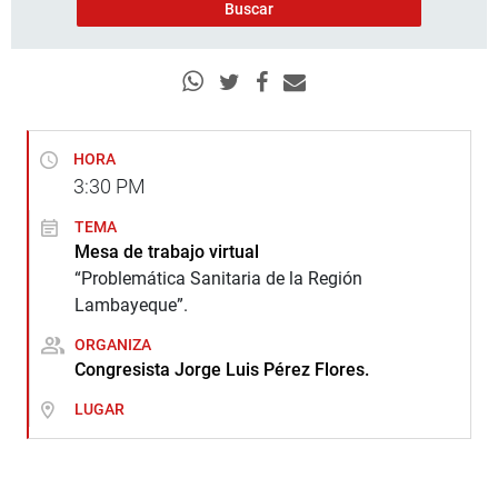
HORA
3:30
PM
TEMA
Mesa de trabajo virtual
“Problemática Sanitaria de la Región
Lambayeque”.
ORGANIZA
Congresista Jorge Luis Pérez Flores.
LUGAR