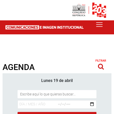
FILTRAR
AGENDA
Lunes 19 de abril