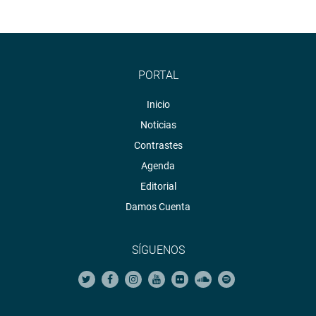
PORTAL
Inicio
Noticias
Contrastes
Agenda
Editorial
Damos Cuenta
SÍGUENOS