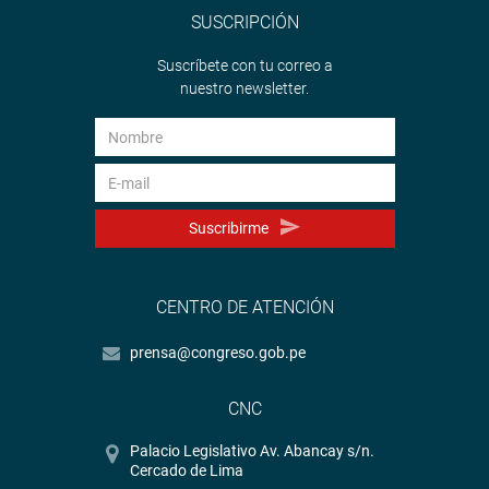
SUSCRIPCIÓN
Suscríbete con tu correo a
nuestro newsletter.
Suscribirme
CENTRO DE ATENCIÓN
prensa@congreso.gob.pe
CNC
Palacio Legislativo Av. Abancay s/n.
Cercado de Lima