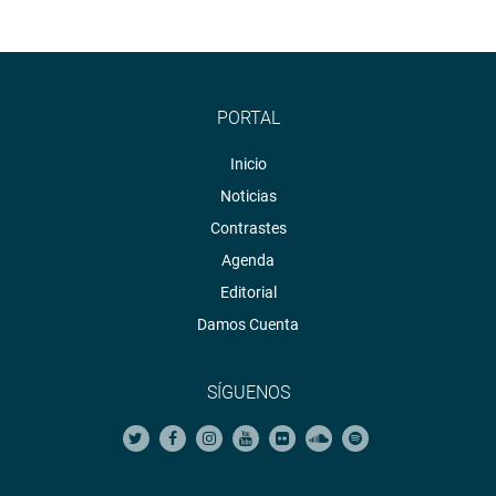
PORTAL
Inicio
Noticias
Contrastes
Agenda
Editorial
Damos Cuenta
SÍGUENOS