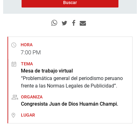
HORA
7:00
PM
TEMA
Mesa de trabajo virtual
“Problemática general del periodismo peruano
frente a las Normas Legales de Publicidad”.
ORGANIZA
Congresista Juan de Dios Huamán Champi.
LUGAR