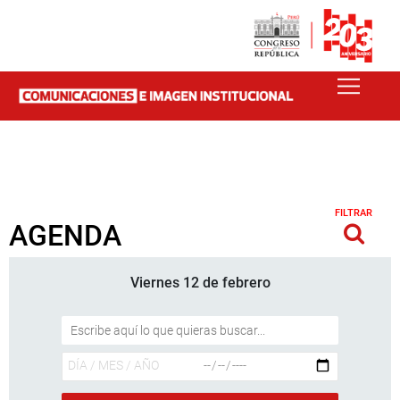
FILTRAR
AGENDA
Viernes 12 de febrero