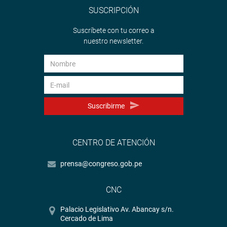
SUSCRIPCIÓN
Suscríbete con tu correo a
nuestro newsletter.
Suscribirme
CENTRO DE ATENCIÓN
prensa@congreso.gob.pe
CNC
Palacio Legislativo Av. Abancay s/n.
Cercado de Lima