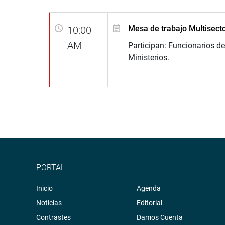
Mesa de trabajo Multisecto
10:00
AM
Participan: Funcionarios de
Ministerios.
PORTAL
Inicio
Agenda
Noticias
Editorial
Contrastes
Damos Cuenta