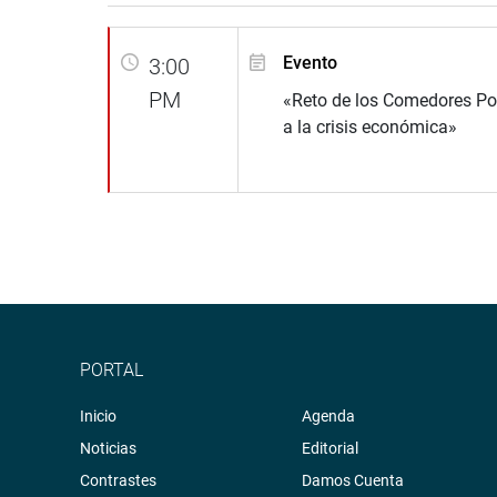
Evento
3:00
PM
«Reto de los Comedores Po
a la crisis económica»
PORTAL
Inicio
Agenda
Noticias
Editorial
Contrastes
Damos Cuenta