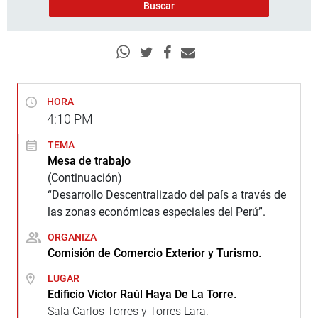
HORA
4:10
PM
TEMA
Mesa de trabajo
(Continuación)
“Desarrollo Descentralizado del país a través de
las zonas económicas especiales del Perú”.
ORGANIZA
Comisión de Comercio Exterior y Turismo.
LUGAR
Edificio Víctor Raúl Haya De La Torre.
Sala Carlos Torres y Torres Lara.