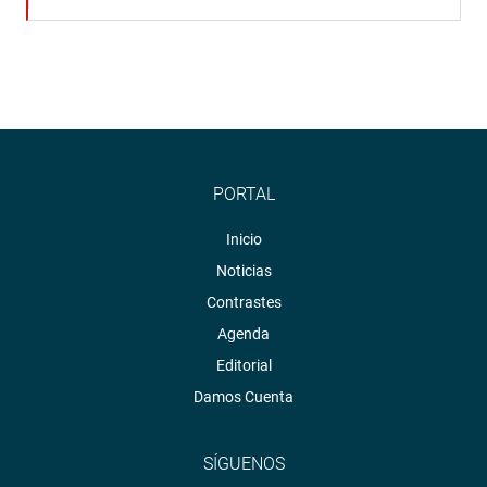
PORTAL
Inicio
Noticias
Contrastes
Agenda
Editorial
Damos Cuenta
SÍGUENOS