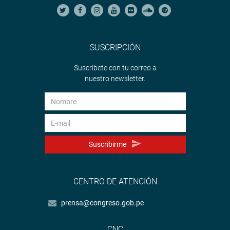
SUSCRIPCIÓN
Suscríbete con tu correo a
nuestro newsletter.
Suscribirme
CENTRO DE ATENCIÓN
prensa@congreso.gob.pe
CNC