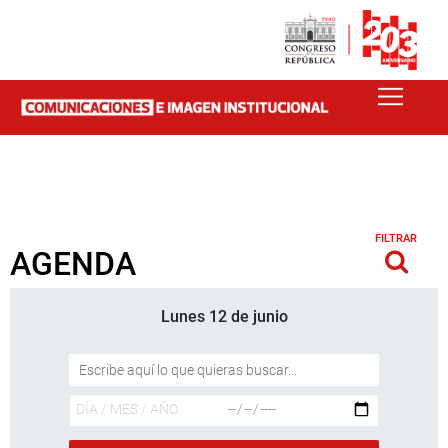
FILTRAR
AGENDA
Lunes 12 de junio