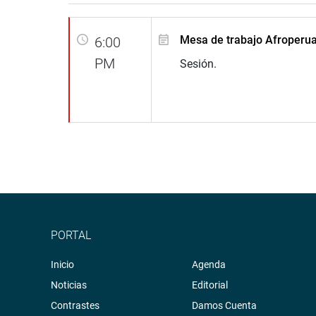
Mesa de trabajo Afroperu
6:00
PM
Sesión.
PORTAL
Inicio
Agenda
Noticias
Editorial
Contrastes
Damos Cuenta