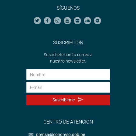
SÍGUENOS
SUSCRIPCIÓN
Suscríbete con tu correo a
nuestro newsletter.
Suscribirme
CENTRO DE ATENCIÓN
prensa@congreso.gob.pe