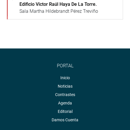
Edificio Víctor Raúl Haya De La Torre.
Sala Martha Hildebrandt Pérez Treviño
PORTAL
Inicio
Noticias
Contrastes
Agenda
Editorial
Damos Cuenta