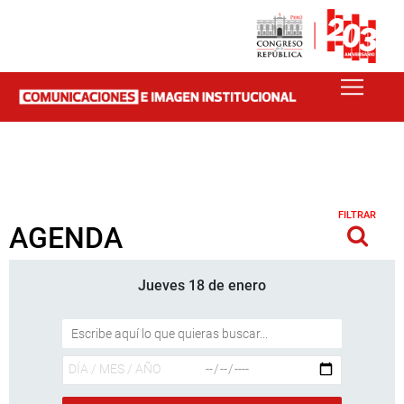
FILTRAR
AGENDA
Jueves 18 de enero