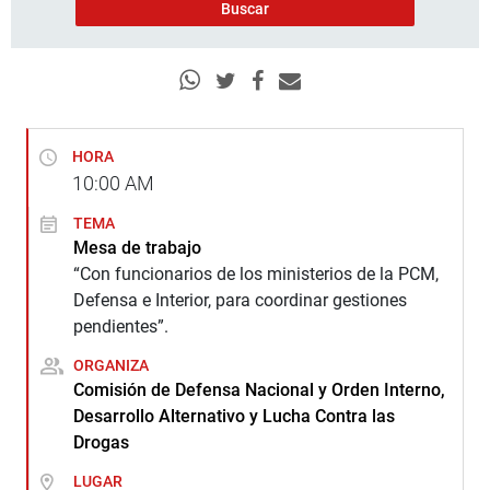
HORA
10:00
AM
TEMA
Mesa de trabajo
“Con funcionarios de los ministerios de la PCM,
Defensa e Interior, para coordinar gestiones
pendientes”.
ORGANIZA
Comisión de Defensa Nacional y Orden Interno,
Desarrollo Alternativo y Lucha Contra las
Drogas
LUGAR