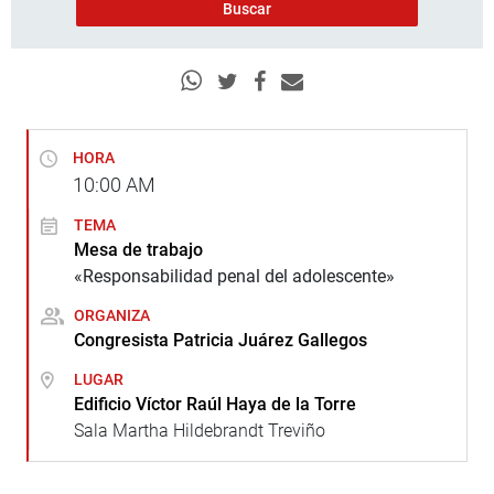
HORA
10:00
AM
TEMA
Mesa de trabajo
«Responsabilidad penal del adolescente»
ORGANIZA
Congresista Patricia Juárez Gallegos
LUGAR
Edificio Víctor Raúl Haya de la Torre
Sala Martha Hildebrandt Treviño