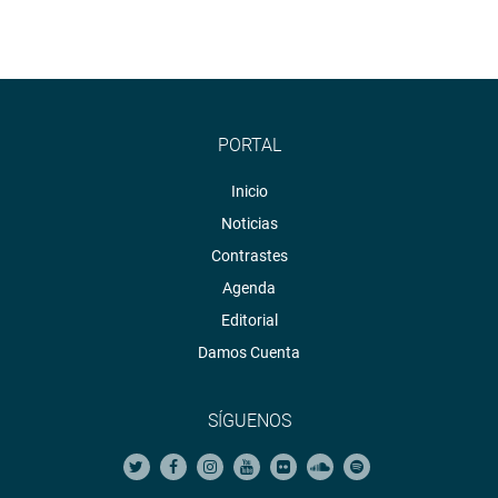
PORTAL
Inicio
Noticias
Contrastes
Agenda
Editorial
Damos Cuenta
SÍGUENOS