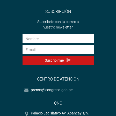
SUSCRIPCIÓN
Suscríbete con tu correo a
nuestro newsletter.
Suscribirme
CENTRO DE ATENCIÓN
prensa@congreso.gob.pe
CNC
Palacio Legislativo Av. Abancay s/n.