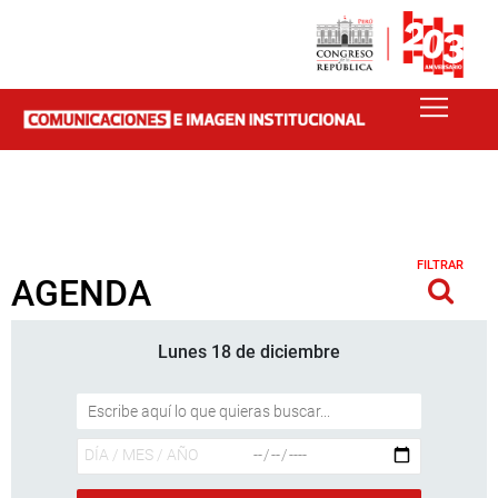
FILTRAR
AGENDA
Lunes 18 de diciembre