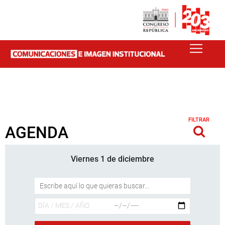
FILTRAR
AGENDA
Viernes 1 de diciembre