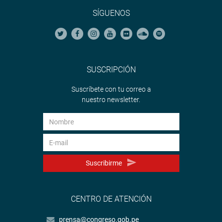
SÍGUENOS
SUSCRIPCIÓN
Suscríbete con tu correo a
nuestro newsletter.
Suscribirme
CENTRO DE ATENCIÓN
prensa@congreso.gob.pe