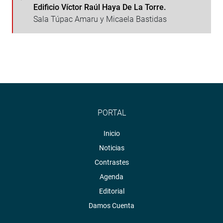
Edificio Víctor Raúl Haya De La Torre.
Sala Túpac Amaru y Micaela Bastidas
PORTAL
Inicio
Noticias
Contrastes
Agenda
Editorial
Damos Cuenta