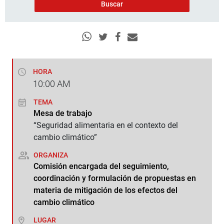
HORA
10:00
AM
TEMA
Mesa de trabajo
“Seguridad alimentaria en el contexto del
cambio climático”
ORGANIZA
Comisión encargada del seguimiento,
coordinación y formulación de propuestas en
materia de mitigación de los efectos del
cambio climático
LUGAR