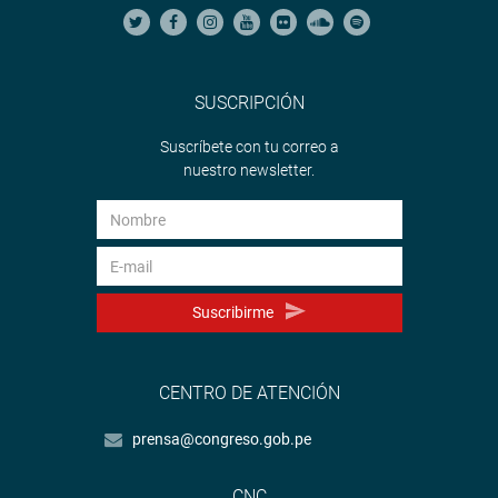
SUSCRIPCIÓN
Suscríbete con tu correo a
nuestro newsletter.
Suscribirme
CENTRO DE ATENCIÓN
prensa@congreso.gob.pe
CNC