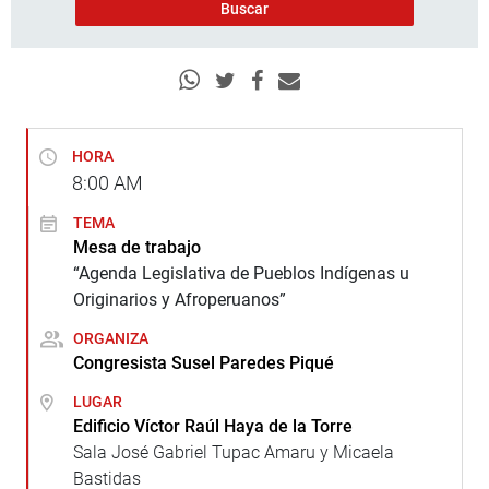
HORA
8:00
AM
TEMA
Mesa de trabajo
“Agenda Legislativa de Pueblos Indígenas u
Originarios y Afroperuanos”
ORGANIZA
Congresista Susel Paredes Piqué
LUGAR
Edificio Víctor Raúl Haya de la Torre
Sala José Gabriel Tupac Amaru y Micaela
Bastidas