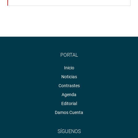
PORTAL
Inicio
Noticias
Contrastes
Agenda
Editorial
Damos Cuenta
SÍGUENOS