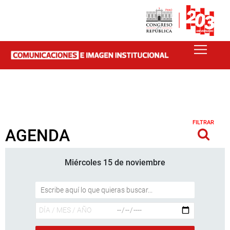
FILTRAR
AGENDA
Miércoles 15 de noviembre