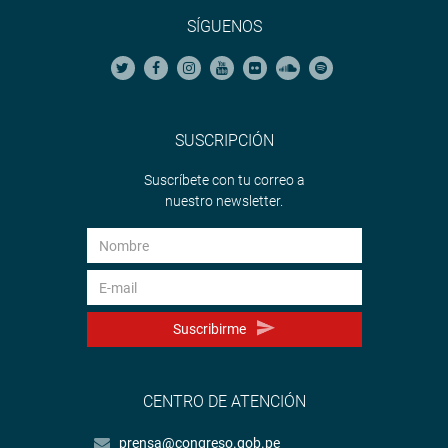
SÍGUENOS
SUSCRIPCIÓN
Suscríbete con tu correo a
nuestro newsletter.
Suscribirme
CENTRO DE ATENCIÓN
prensa@congreso.gob.pe