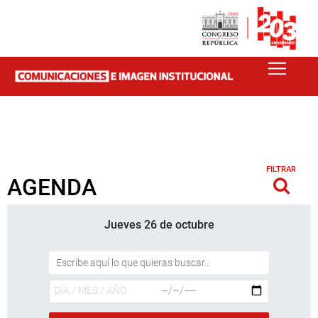
FILTRAR
AGENDA
Jueves 26 de octubre