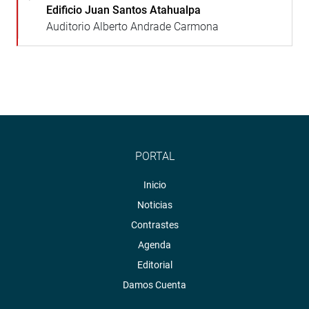
Edificio Juan Santos Atahualpa
Auditorio Alberto Andrade Carmona
PORTAL
Inicio
Noticias
Contrastes
Agenda
Editorial
Damos Cuenta