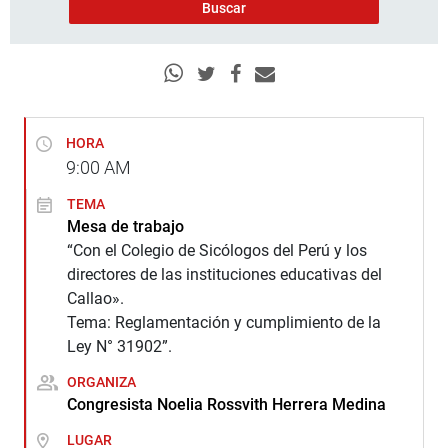
HORA
9:00
AM
TEMA
Mesa de trabajo
“Con el Colegio de Sicólogos del Perú y los
directores de las instituciones educativas del
Callao».
Tema: Reglamentación y cumplimiento de la
Ley N° 31902”.
ORGANIZA
Congresista Noelia Rossvith Herrera Medina
LUGAR