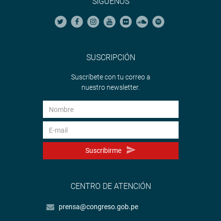
SÍGUENOS
SUSCRIPCIÓN
Suscríbete con tu correo a
nuestro newsletter.
Suscribirme
CENTRO DE ATENCIÓN
prensa@congreso.gob.pe