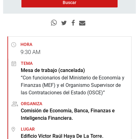
HORA
9:30
AM
TEMA
Mesa de trabajo (cancelada)
“Con funcionarios del Ministerio de Economía y
Finanzas (MEF) y el Organismo Supervisor de
las Contrataciones del Estado (OSCE)”
ORGANIZA
Comisión de Economía, Banca, Finanzas e
Inteligencia Financiera.
LUGAR
Edificio Víctor Raúl Haya De La Torre.