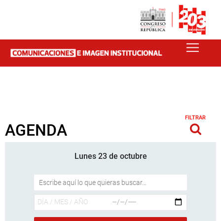
FILTRAR
AGENDA
Lunes 23 de octubre