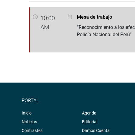
Mesa de trabajo
10:00
AM
“Reconocimiento a los efect
Policía Nacional del Perú”
PORTAL
Inicio
Agenda
Noticias
Editorial
Contrastes
Damos Cuenta