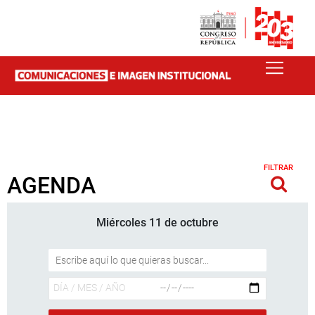
FILTRAR
AGENDA
Miércoles 11 de octubre