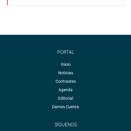
PORTAL
Inicio
Noticias
Contrastes
Agenda
Editorial
Damos Cuenta
SÍGUENOS