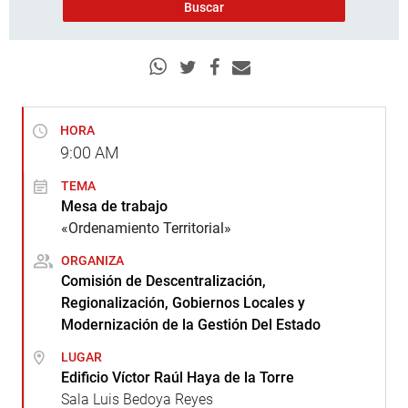
HORA
9:00
AM
TEMA
Mesa de trabajo
«Ordenamiento Territorial»
ORGANIZA
Comisión de Descentralización,
Regionalización, Gobiernos Locales y
Modernización de la Gestión Del Estado
LUGAR
Edificio Víctor Raúl Haya de la Torre
Sala Luis Bedoya Reyes