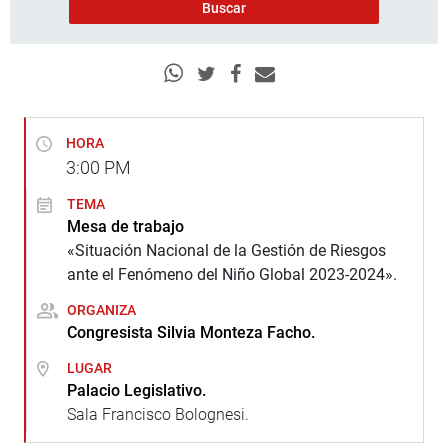
HORA
3:00
PM
TEMA
Mesa de trabajo
«Situación Nacional de la Gestión de Riesgos
ante el Fenómeno del Niño Global 2023-2024».
ORGANIZA
Congresista Silvia Monteza Facho.
LUGAR
Palacio Legislativo.
Sala Francisco Bolognesi.