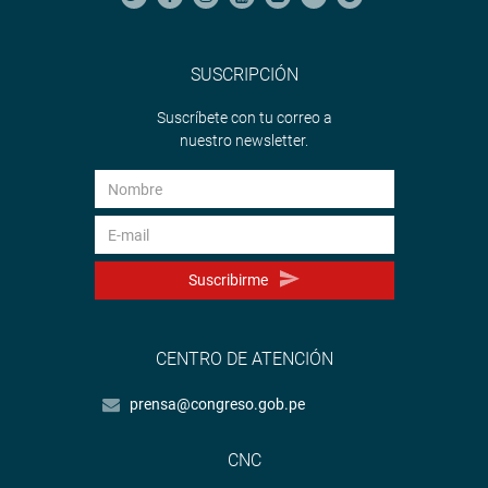
SUSCRIPCIÓN
Suscríbete con tu correo a
nuestro newsletter.
Suscribirme
CENTRO DE ATENCIÓN
prensa@congreso.gob.pe
CNC