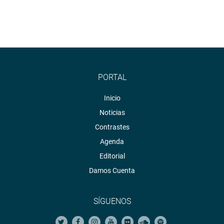
PORTAL
Inicio
Noticias
Contrastes
Agenda
Editorial
Damos Cuenta
SÍGUENOS