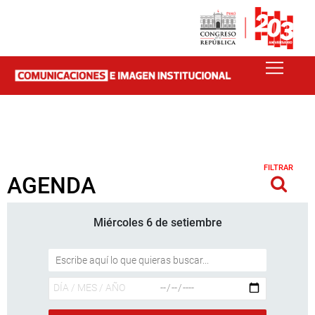
FILTRAR
AGENDA
Miércoles 6 de setiembre