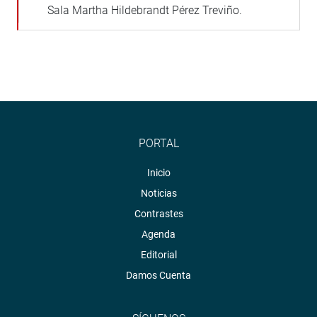
Sala Martha Hildebrandt Pérez Treviño.
PORTAL
Inicio
Noticias
Contrastes
Agenda
Editorial
Damos Cuenta