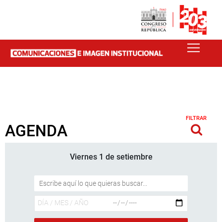
FILTRAR
AGENDA
Viernes 1 de setiembre