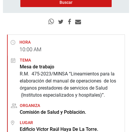
HORA
10:00
AM
TEMA
Mesa de trabajo
R.M. 475-2023/MINSA “Lineamientos para la
elaboración del manual de operaciones de los
órganos prestadores de servicios de Salud
(Institutos especializados y hospitales)”.
ORGANIZA
Comisión de Salud y Población.
LUGAR
Edificio Víctor Raúl Haya De La Torre.