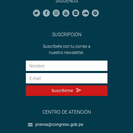
SÍGUENOS
SUSCRIPCIÓN
Suscríbete con tu correo a
nuestro newsletter.
Suscribirme
CENTRO DE ATENCIÓN
prensa@congreso.gob.pe