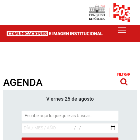
FILTRAR
AGENDA
Viernes 25 de agosto