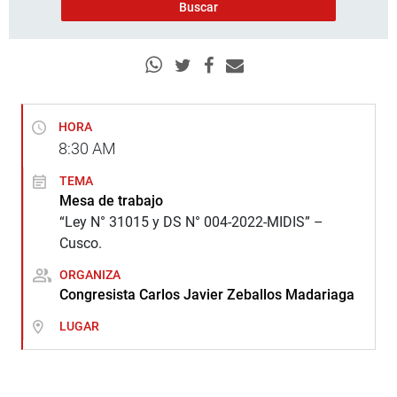
HORA
8:30
AM
TEMA
Mesa de trabajo
“Ley N° 31015 y DS N° 004-2022-MIDIS” –
Cusco.
ORGANIZA
Congresista Carlos Javier Zeballos Madariaga
LUGAR