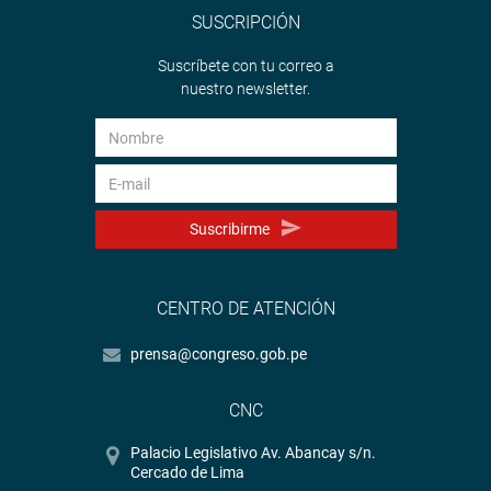
SUSCRIPCIÓN
Suscríbete con tu correo a
nuestro newsletter.
Suscribirme
CENTRO DE ATENCIÓN
prensa@congreso.gob.pe
CNC
Palacio Legislativo Av. Abancay s/n.
Cercado de Lima