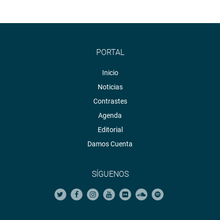
PORTAL
Inicio
Noticias
Contrastes
Agenda
Editorial
Damos Cuenta
SÍGUENOS