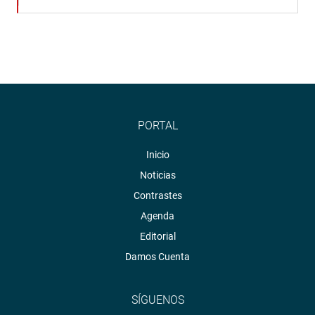
PORTAL
Inicio
Noticias
Contrastes
Agenda
Editorial
Damos Cuenta
SÍGUENOS