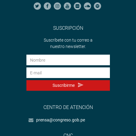
SUSCRIPCIÓN
Suscríbete con tu correo a
nuestro newsletter.
Suscribirme
CENTRO DE ATENCIÓN
prensa@congreso.gob.pe
CNC