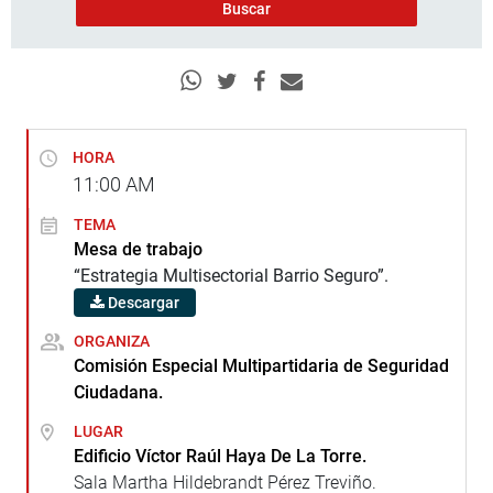
HORA
11:00
AM
TEMA
Mesa de trabajo
“Estrategia Multisectorial Barrio Seguro”.
Descargar
ORGANIZA
Comisión Especial Multipartidaria de Seguridad
Ciudadana.
LUGAR
Edificio Víctor Raúl Haya De La Torre.
Sala Martha Hildebrandt Pérez Treviño.