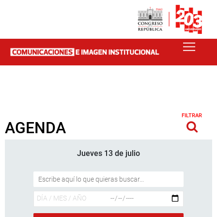
FILTRAR
AGENDA
Jueves 13 de julio