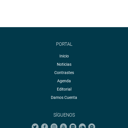
PORTAL
Inicio
Noticias
Contrastes
Agenda
Editorial
Damos Cuenta
SÍGUENOS