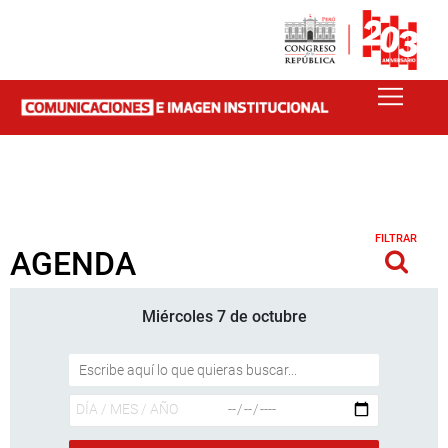
FILTRAR
AGENDA
Miércoles 7 de octubre