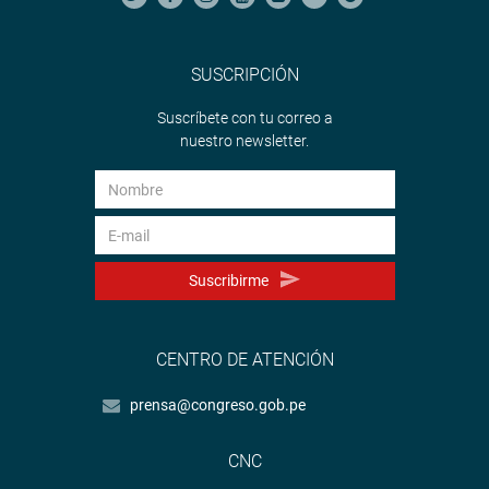
SUSCRIPCIÓN
Suscríbete con tu correo a
nuestro newsletter.
Suscribirme
CENTRO DE ATENCIÓN
prensa@congreso.gob.pe
CNC