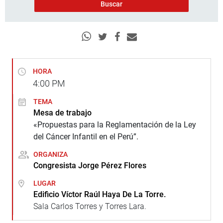
HORA
4:00
PM
TEMA
Mesa de trabajo
«Propuestas para la Reglamentación de la Ley
del Cáncer Infantil en el Perú”.
ORGANIZA
Congresista Jorge Pérez Flores
LUGAR
Edificio Víctor Raúl Haya De La Torre.
Sala Carlos Torres y Torres Lara.