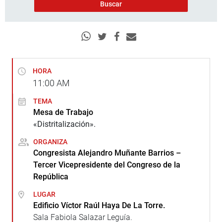
HORA
11:00
AM
TEMA
Mesa de Trabajo
«Distritalización».
ORGANIZA
Congresista Alejandro Muñante Barrios –
Tercer Vicepresidente del Congreso de la
República
LUGAR
Edificio Víctor Raúl Haya De La Torre.
Sala Fabiola Salazar Leguía.