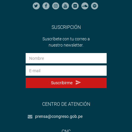
SUSCRIPCIÓN
Suscríbete con tu correo a
nuestro newsletter.
Suscribirme
CENTRO DE ATENCIÓN
prensa@congreso.gob.pe
CNC