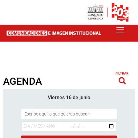
FILTRAR
AGENDA
Viernes 16 de junio