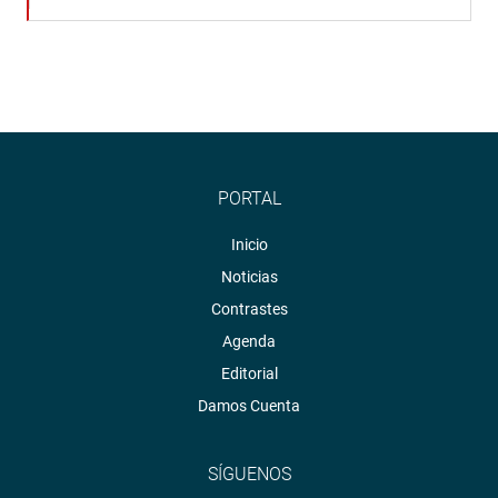
PORTAL
Inicio
Noticias
Contrastes
Agenda
Editorial
Damos Cuenta
SÍGUENOS