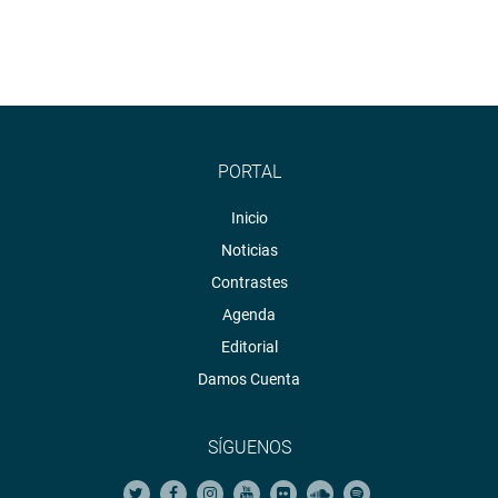
PORTAL
Inicio
Noticias
Contrastes
Agenda
Editorial
Damos Cuenta
SÍGUENOS