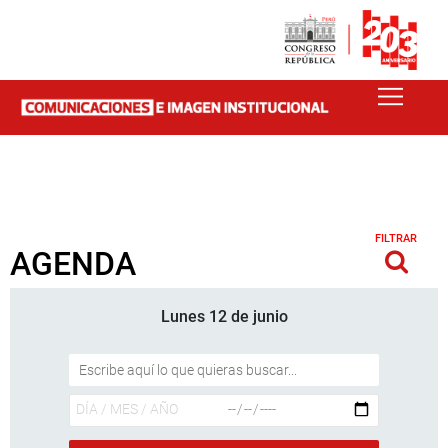
FILTRAR
AGENDA
Lunes 12 de junio