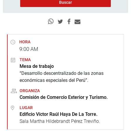
HORA
9:00
AM
TEMA
Mesa de trabajo
“Desarrollo descentralizado de las zonas
económicas especiales del Perú”.
ORGANIZA
Comisión de Comercio Exterior y Turismo.
LUGAR
Edificio Víctor Raúl Haya De La Torre.
Sala Martha Hildebrandt Pérez Treviño.