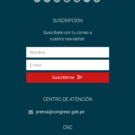
SUSCRIPCIÓN
Suscríbete con tu correo a
nuestro newsletter.
Suscribirme
CENTRO DE ATENCIÓN
prensa@congreso.gob.pe
CNC