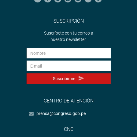
SUSCRIPCIÓN
Suscríbete con tu correo a
nuestro newsletter.
Suscribirme
CENTRO DE ATENCIÓN
prensa@congreso.gob.pe
CNC