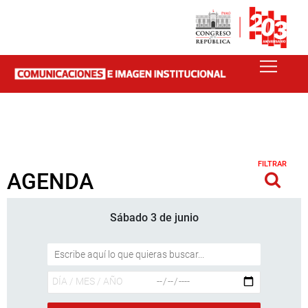
FILTRAR
AGENDA
Sábado 3 de junio