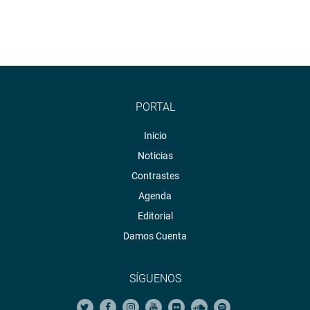
PORTAL
Inicio
Noticias
Contrastes
Agenda
Editorial
Damos Cuenta
SÍGUENOS