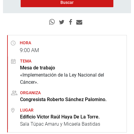
HORA
9:00
AM
TEMA
Mesa de trabajo
«Implementación de la Ley Nacional del
Cáncer».
ORGANIZA
Congresista Roberto Sánchez Palomino.
LUGAR
Edificio Víctor Raúl Haya De La Torre.
Sala Túpac Amaru y Micaela Bastidas