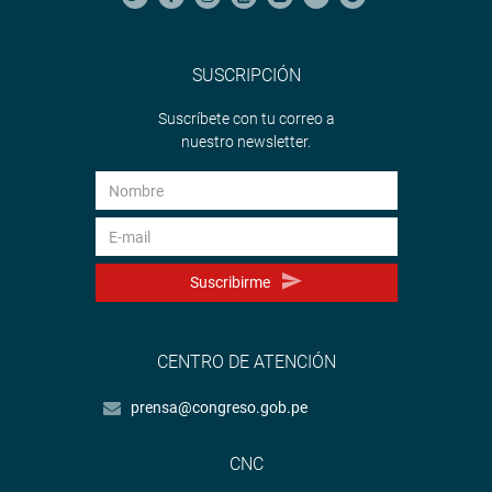
SUSCRIPCIÓN
Suscríbete con tu correo a
nuestro newsletter.
Suscribirme
CENTRO DE ATENCIÓN
prensa@congreso.gob.pe
CNC