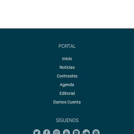
PORTAL
Inicio
Noticias
Contrastes
Agenda
Editorial
Damos Cuenta
SÍGUENOS