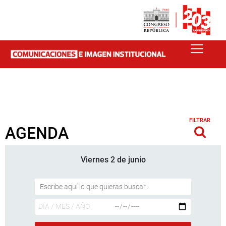
FILTRAR
AGENDA
Viernes 2 de junio