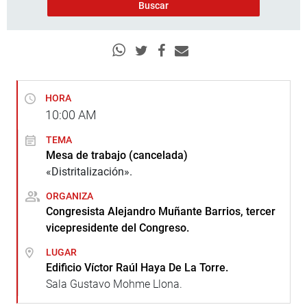
HORA
10:00
AM
TEMA
Mesa de trabajo (cancelada)
«Distritalización».
ORGANIZA
Congresista Alejandro Muñante Barrios, tercer
vicepresidente del Congreso.
LUGAR
Edificio Víctor Raúl Haya De La Torre.
Sala Gustavo Mohme Llona.