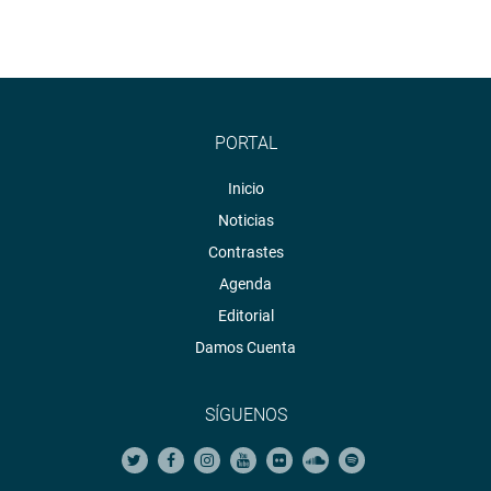
PORTAL
Inicio
Noticias
Contrastes
Agenda
Editorial
Damos Cuenta
SÍGUENOS