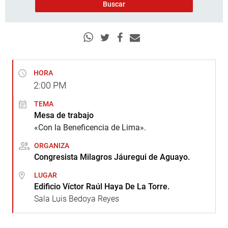
HORA
2:00
PM
TEMA
Mesa de trabajo
«Con la Beneficencia de Lima».
ORGANIZA
Congresista Milagros Jáuregui de Aguayo.
LUGAR
Edificio Víctor Raúl Haya De La Torre.
Sala Luis Bedoya Reyes