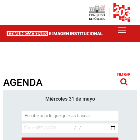
FILTRAR
AGENDA
Miércoles 31 de mayo