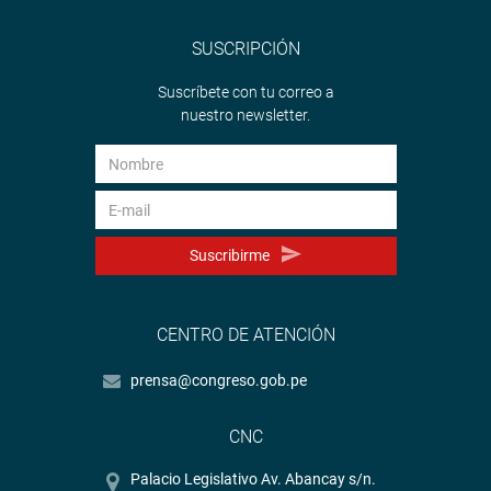
SUSCRIPCIÓN
Suscríbete con tu correo a
nuestro newsletter.
Suscribirme
CENTRO DE ATENCIÓN
prensa@congreso.gob.pe
CNC
Palacio Legislativo Av. Abancay s/n.