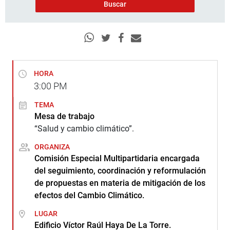
HORA
3:00
PM
TEMA
Mesa de trabajo
“Salud y cambio climático”.
ORGANIZA
Comisión Especial Multipartidaria encargada
del seguimiento, coordinación y reformulación
de propuestas en materia de mitigación de los
efectos del Cambio Climático.
LUGAR
Edificio Víctor Raúl Haya De La Torre.