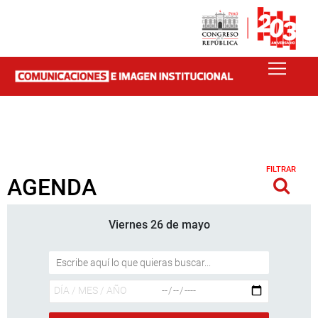
FILTRAR
AGENDA
Viernes 26 de mayo