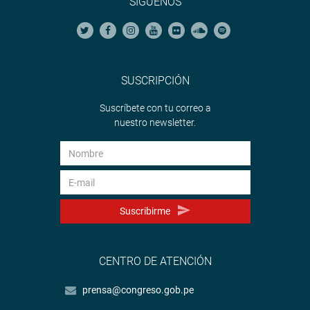
SÍGUENOS
SUSCRIPCIÓN
Suscríbete con tu correo a
nuestro newsletter.
Suscribirme
CENTRO DE ATENCIÓN
prensa@congreso.gob.pe