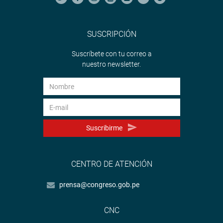
SUSCRIPCIÓN
Suscríbete con tu correo a
nuestro newsletter.
Suscribirme
CENTRO DE ATENCIÓN
prensa@congreso.gob.pe
CNC