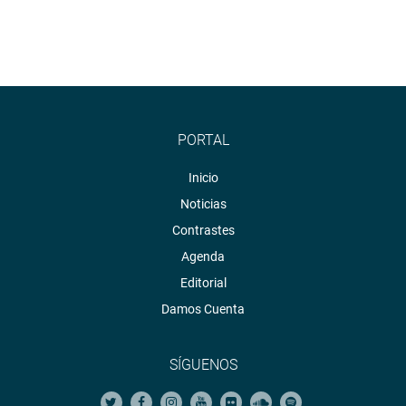
PORTAL
Inicio
Noticias
Contrastes
Agenda
Editorial
Damos Cuenta
SÍGUENOS