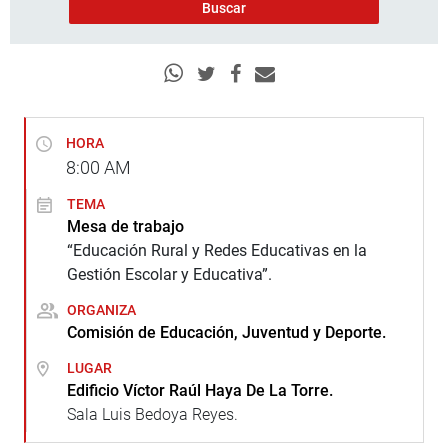
HORA
8:00
AM
TEMA
Mesa de trabajo
“Educación Rural y Redes Educativas en la
Gestión Escolar y Educativa”.
ORGANIZA
Comisión de Educación, Juventud y Deporte.
LUGAR
Edificio Víctor Raúl Haya De La Torre.
Sala Luis Bedoya Reyes.