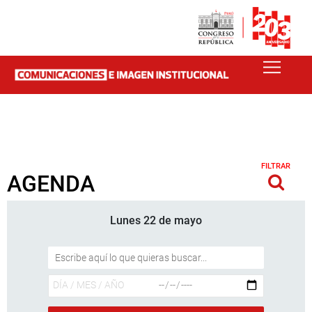
FILTRAR
AGENDA
Lunes 22 de mayo