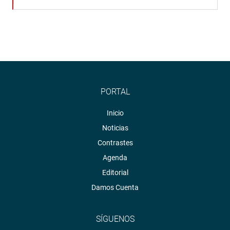
PORTAL
Inicio
Noticias
Contrastes
Agenda
Editorial
Damos Cuenta
SÍGUENOS