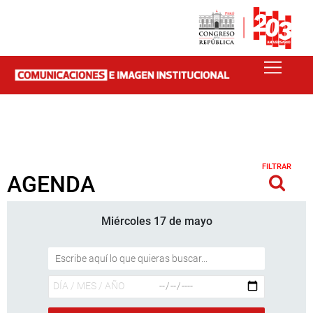
FILTRAR
AGENDA
Miércoles 17 de mayo