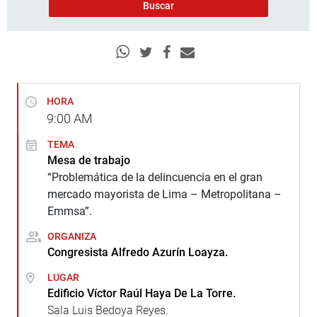
HORA
9:00
AM
TEMA
Mesa de trabajo
“Problemática de la delincuencia en el gran
mercado mayorista de Lima – Metropolitana –
Emmsa”.
ORGANIZA
Congresista Alfredo Azurín Loayza.
LUGAR
Edificio Víctor Raúl Haya De La Torre.
Sala Luis Bedoya Reyes.