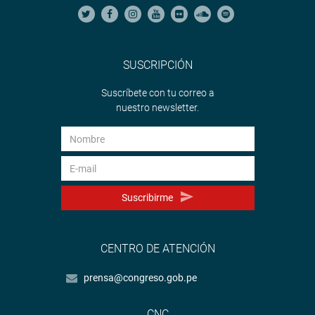
SUSCRIPCIÓN
Suscríbete con tu correo a
nuestro newsletter.
Suscribirme
CENTRO DE ATENCIÓN
prensa@congreso.gob.pe
CNC