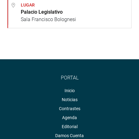
LUGAR
Palacio Legislativo
Sala Francisco Bolognesi
PORTAL
Inicio
Noticias
Contrastes
Agenda
Editorial
Damos Cuenta