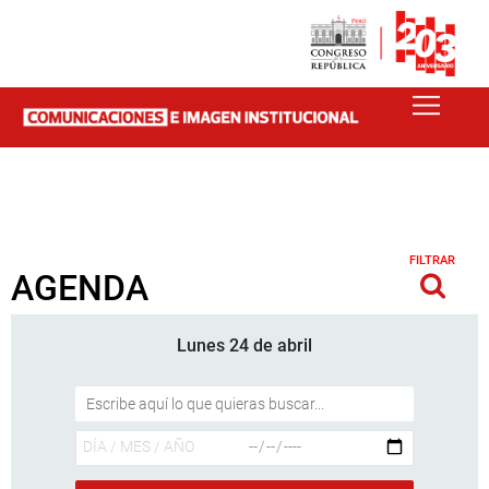
FILTRAR
AGENDA
Lunes 24 de abril