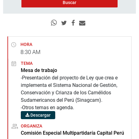
HORA
8:30
AM
TEMA
Mesa de trabajo
-Presentación del proyecto de Ley que crea e
implementa el Sistema Nacional de Gestión,
Conservación y Crianza de los Camélidos
Sudamericanos del Perú (Sinagcam).
-Otros temas en agenda.
Descargar
ORGANIZA
Comisión Especial Multipartidaría Capital Perú