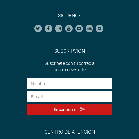
SÍGUENOS
SUSCRIPCIÓN
Suscríbete con tu correo a
nuestro newsletter.
Suscribirme
CENTRO DE ATENCIÓN