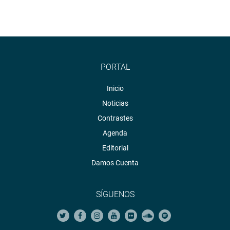
PORTAL
Inicio
Noticias
Contrastes
Agenda
Editorial
Damos Cuenta
SÍGUENOS