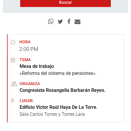
HORA
2:00
PM
TEMA
Mesa de trabajo
«Reforma del sistema de pensiones».
ORGANIZA
Congresista Rosangella Barbarán Reyes.
LUGAR
Edificio Víctor Raúl Haya De La Torre.
Sala Carlos Torres y Torres Lara.