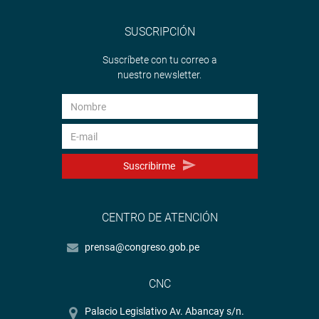
SUSCRIPCIÓN
Suscríbete con tu correo a
nuestro newsletter.
Suscribirme
CENTRO DE ATENCIÓN
prensa@congreso.gob.pe
CNC
Palacio Legislativo Av. Abancay s/n.