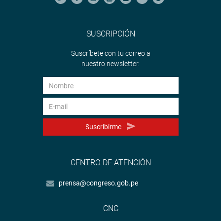
SUSCRIPCIÓN
Suscríbete con tu correo a
nuestro newsletter.
Suscribirme
CENTRO DE ATENCIÓN
prensa@congreso.gob.pe
CNC