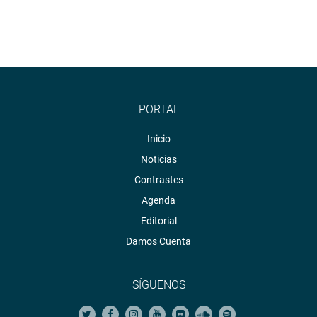
PORTAL
Inicio
Noticias
Contrastes
Agenda
Editorial
Damos Cuenta
SÍGUENOS