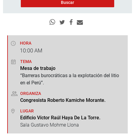
HORA
10:00
AM
TEMA
Mesa de trabajo
“Barreras burocráticas a la explotación del litio
en el Perú”.
ORGANIZA
Congresista Roberto Kamiche Morante.
LUGAR
Edificio Víctor Raúl Haya De La Torre.
Sala Gustavo Mohme Llona