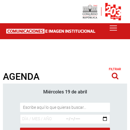
FILTRAR
AGENDA
Miércoles 19 de abril