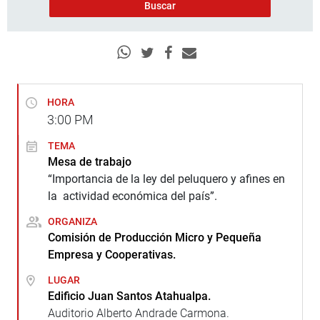
HORA
3:00
PM
TEMA
Mesa de trabajo
“Importancia de la ley del peluquero y afines en
la actividad económica del país”.
ORGANIZA
Comisión de Producción Micro y Pequeña
Empresa y Cooperativas.
LUGAR
Edificio Juan Santos Atahualpa.
Auditorio Alberto Andrade Carmona.