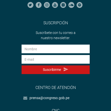
SUSCRIPCIÓN
Suscríbete con tu correo a
nuestro newsletter.
Suscribirme
CENTRO DE ATENCIÓN
prensa@congreso.gob.pe
CNC