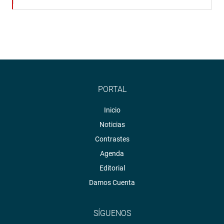
PORTAL
Inicio
Noticias
Contrastes
Agenda
Editorial
Damos Cuenta
SÍGUENOS