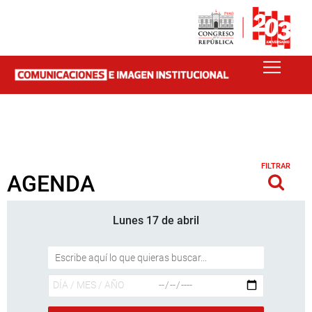
FILTRAR
AGENDA
Lunes 17 de abril