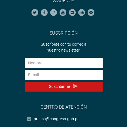
SÍGUENOS
SUSCRIPCIÓN
Suscríbete con tu correo a
nuestro newsletter.
Suscribirme
CENTRO DE ATENCIÓN
prensa@congreso.gob.pe