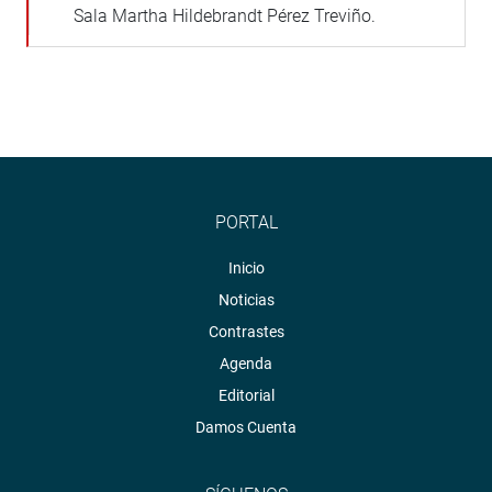
Sala Martha Hildebrandt Pérez Treviño.
PORTAL
Inicio
Noticias
Contrastes
Agenda
Editorial
Damos Cuenta