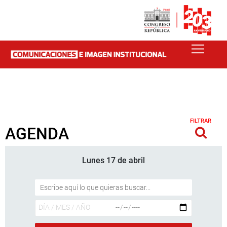
FILTRAR
AGENDA
Lunes 17 de abril