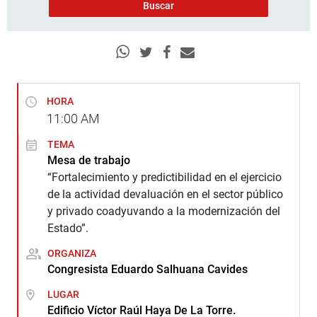
HORA
11:00
AM
TEMA
Mesa de trabajo
“Fortalecimiento y predictibilidad en el ejercicio
de la actividad devaluación en el sector público
y privado coadyuvando a la modernización del
Estado”.
ORGANIZA
Congresista Eduardo Salhuana Cavides
LUGAR
Edificio Víctor Raúl Haya De La Torre.