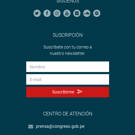
SÍGUENOS
SUSCRIPCIÓN
Suscríbete con tu correo a
nuestro newsletter.
Suscribirme
CENTRO DE ATENCIÓN
prensa@congreso.gob.pe