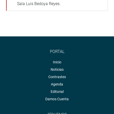
Sala Luis Bedoya Reyes.
PORTAL
Inicio
Noticias
Contrastes
Agenda
Editorial
Damos Cuenta