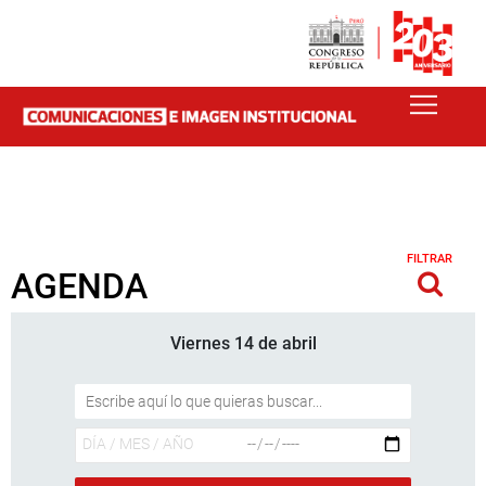
FILTRAR
AGENDA
Viernes 14 de abril