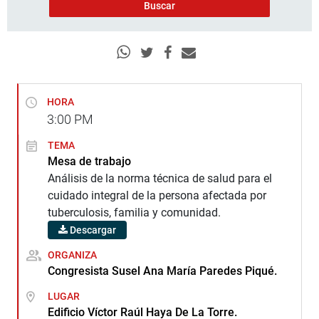
HORA
3:00
PM
TEMA
Mesa de trabajo
Análisis de la norma técnica de salud para el
cuidado integral de la persona afectada por
tuberculosis, familia y comunidad.
Descargar
ORGANIZA
Congresista Susel Ana María Paredes Piqué.
LUGAR
Edificio Víctor Raúl Haya De La Torre.