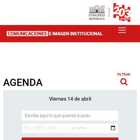
FILTRAR
AGENDA
Viernes 14 de abril