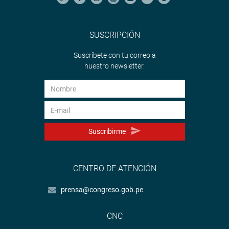
SUSCRIPCIÓN
Suscríbete con tu correo a
nuestro newsletter.
Suscribirme
CENTRO DE ATENCIÓN
prensa@congreso.gob.pe
CNC