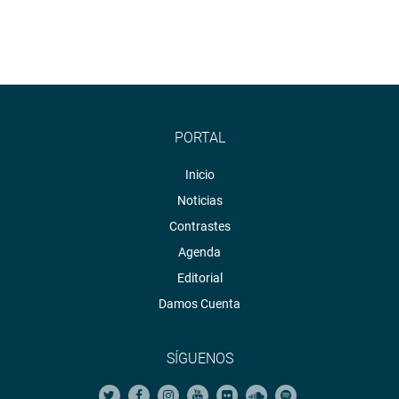
PORTAL
Inicio
Noticias
Contrastes
Agenda
Editorial
Damos Cuenta
SÍGUENOS