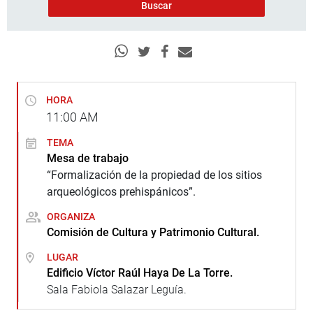
HORA
11:00
AM
TEMA
Mesa de trabajo
“Formalización de la propiedad de los sitios
arqueológicos prehispánicos”.
ORGANIZA
Comisión de Cultura y Patrimonio Cultural.
LUGAR
Edificio Víctor Raúl Haya De La Torre.
Sala Fabiola Salazar Leguía.