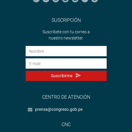
SUSCRIPCIÓN
Suscríbete con tu correo a
nuestro newsletter.
Suscribirme
CENTRO DE ATENCIÓN
prensa@congreso.gob.pe
CNC