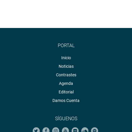
PORTAL
Inicio
Noticias
Contrastes
Agenda
Editorial
Damos Cuenta
SÍGUENOS