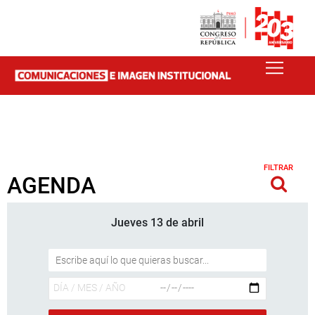
FILTRAR
AGENDA
Jueves 13 de abril