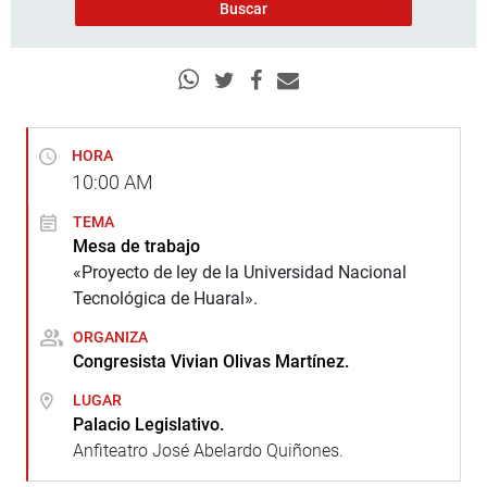
HORA
10:00
AM
TEMA
Mesa de trabajo
«Proyecto de ley de la Universidad Nacional
Tecnológica de Huaral».
ORGANIZA
Congresista Vivian Olivas Martínez.
LUGAR
Palacio Legislativo.
Anfiteatro José Abelardo Quiñones.