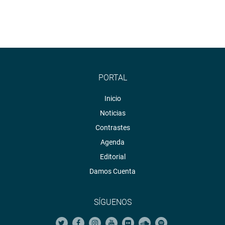
PORTAL
Inicio
Noticias
Contrastes
Agenda
Editorial
Damos Cuenta
SÍGUENOS