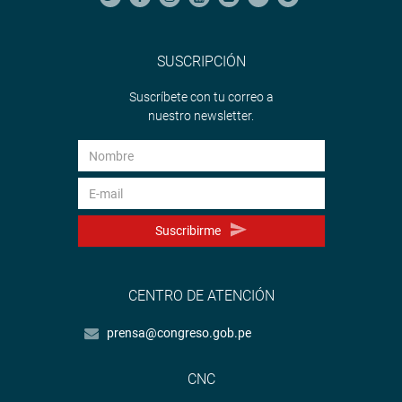
SUSCRIPCIÓN
Suscríbete con tu correo a
nuestro newsletter.
Suscribirme
CENTRO DE ATENCIÓN
prensa@congreso.gob.pe
CNC