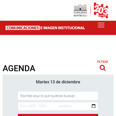
FILTRAR
AGENDA
Martes 13 de diciembre