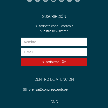
SUSCRIPCIÓN
Suscríbete con tu correo a
nuestro newsletter.
Suscribirme
CENTRO DE ATENCIÓN
prensa@congreso.gob.pe
CNC