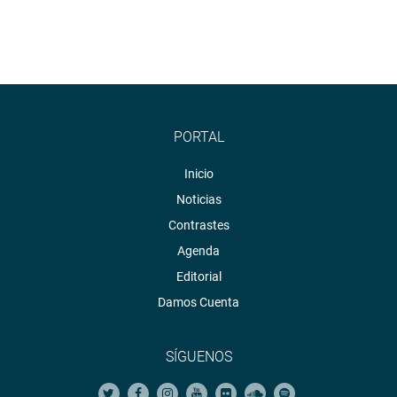
PORTAL
Inicio
Noticias
Contrastes
Agenda
Editorial
Damos Cuenta
SÍGUENOS