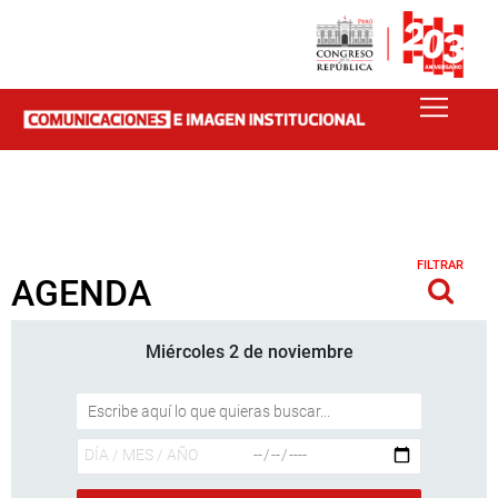
FILTRAR
AGENDA
Miércoles 2 de noviembre