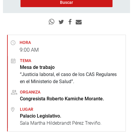
HORA
9:00
AM
TEMA
Mesa de trabajo
“Justicia laboral, el caso de los CAS Regulares
en el Ministerio de Salud”.
ORGANIZA
Congresista Roberto Kamiche Morante.
LUGAR
Palacio Legislativo.
Sala Martha Hildebrandt Pérez Treviño.