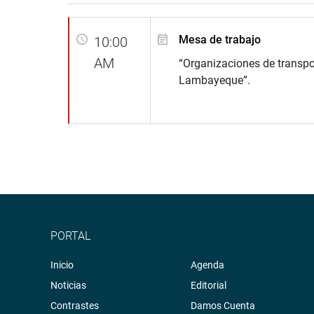
Mesa de trabajo
10:00
AM
“Organizaciones de transpo
Lambayeque”.
PORTAL
Inicio
Agenda
Noticias
Editorial
Contrastes
Damos Cuenta