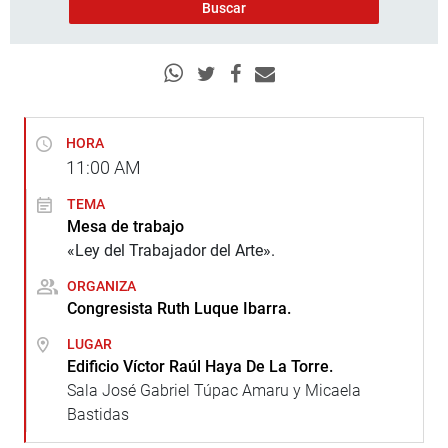
HORA
11:00
AM
TEMA
Mesa de trabajo
«Ley del Trabajador del Arte».
ORGANIZA
Congresista Ruth Luque Ibarra.
LUGAR
Edificio Víctor Raúl Haya De La Torre.
Sala José Gabriel Túpac Amaru y Micaela
Bastidas