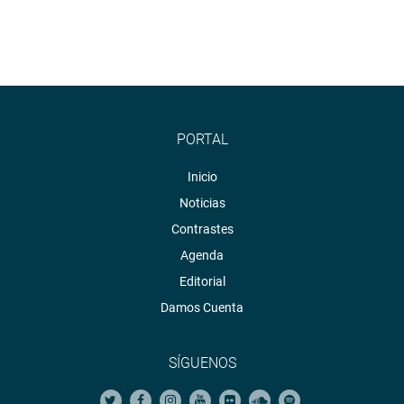
PORTAL
Inicio
Noticias
Contrastes
Agenda
Editorial
Damos Cuenta
SÍGUENOS