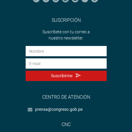
SUSCRIPCIÓN
Suscríbete con tu correo a
nuestro newsletter.
Suscribirme
CENTRO DE ATENCIÓN
prensa@congreso.gob.pe
CNC