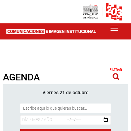
FILTRAR
AGENDA
Viernes 21 de octubre