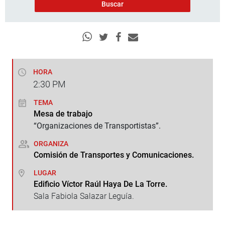
HORA
2:30
PM
TEMA
Mesa de trabajo
“Organizaciones de Transportistas”.
ORGANIZA
Comisión de Transportes y Comunicaciones.
LUGAR
Edificio Víctor Raúl Haya De La Torre.
Sala Fabiola Salazar Leguía.