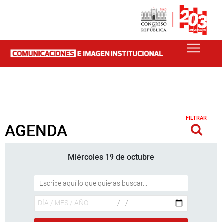
FILTRAR
AGENDA
Miércoles 19 de octubre