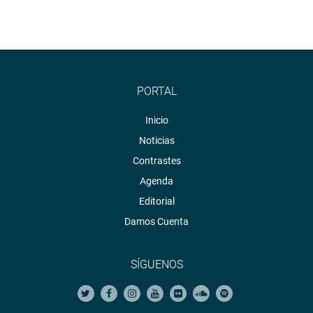
PORTAL
Inicio
Noticias
Contrastes
Agenda
Editorial
Damos Cuenta
SÍGUENOS