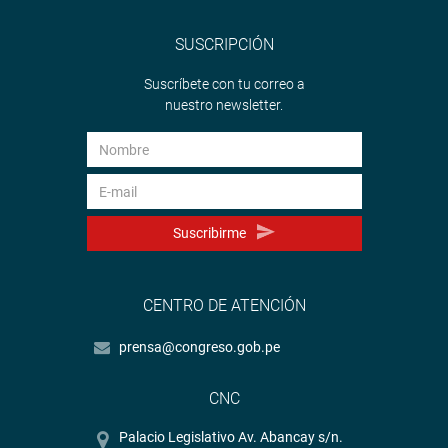
SUSCRIPCIÓN
Suscríbete con tu correo a
nuestro newsletter.
Suscribirme
CENTRO DE ATENCIÓN
prensa@congreso.gob.pe
CNC
Palacio Legislativo Av. Abancay s/n.