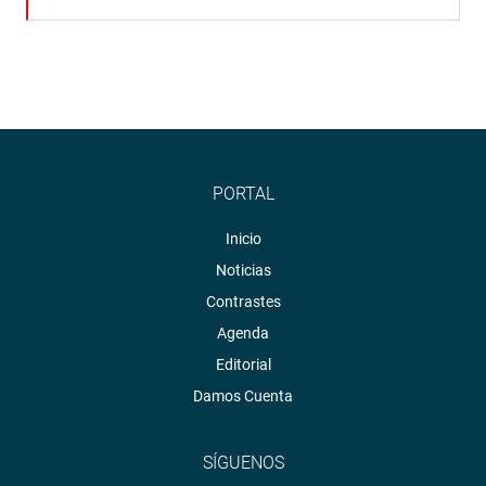
PORTAL
Inicio
Noticias
Contrastes
Agenda
Editorial
Damos Cuenta
SÍGUENOS