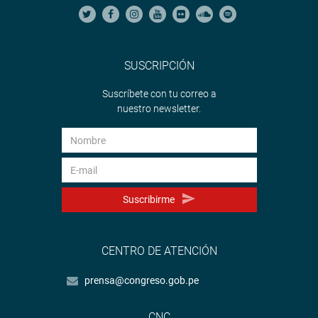
SUSCRIPCIÓN
Suscríbete con tu correo a
nuestro newsletter.
Suscribirme
CENTRO DE ATENCIÓN
prensa@congreso.gob.pe
CNC