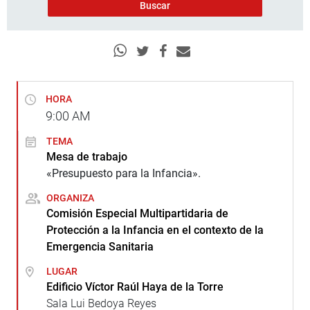
HORA
9:00
AM
TEMA
Mesa de trabajo
«Presupuesto para la Infancia».
ORGANIZA
Comisión Especial Multipartidaria de
Protección a la Infancia en el contexto de la
Emergencia Sanitaria
LUGAR
Edificio Víctor Raúl Haya de la Torre
Sala Lui Bedoya Reyes