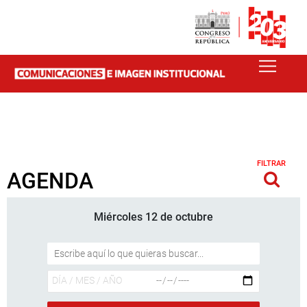
FILTRAR
AGENDA
Miércoles 12 de octubre