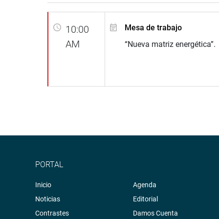
Mesa de trabajo
10:00
AM
“Nueva matriz energética”.
PORTAL
Inicio
Agenda
Noticias
Editorial
Contrastes
Damos Cuenta