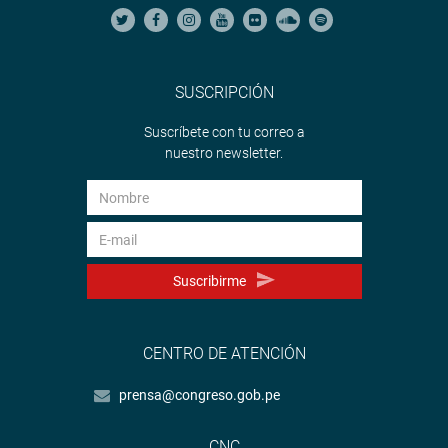
SUSCRIPCIÓN
Suscríbete con tu correo a
nuestro newsletter.
Suscribirme
CENTRO DE ATENCIÓN
prensa@congreso.gob.pe
CNC