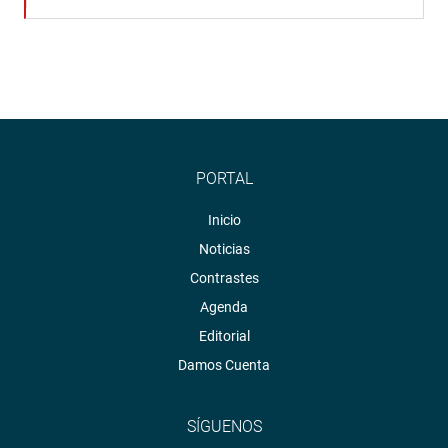
PORTAL
Inicio
Noticias
Contrastes
Agenda
Editorial
Damos Cuenta
SÍGUENOS