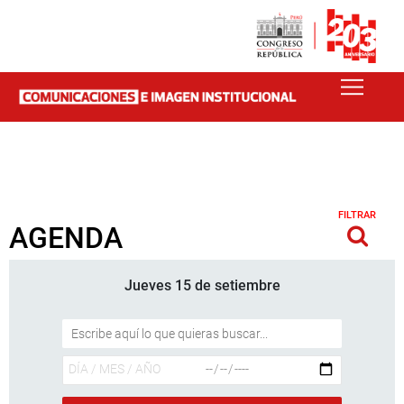
FILTRAR
AGENDA
Jueves 15 de setiembre