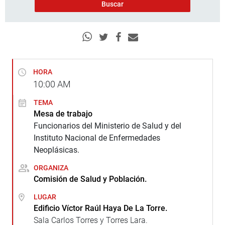
HORA
10:00
AM
TEMA
Mesa de trabajo
Funcionarios del Ministerio de Salud y del
Instituto Nacional de Enfermedades
Neoplásicas.
ORGANIZA
Comisión de Salud y Población.
LUGAR
Edificio Víctor Raúl Haya De La Torre.
Sala Carlos Torres y Torres Lara.