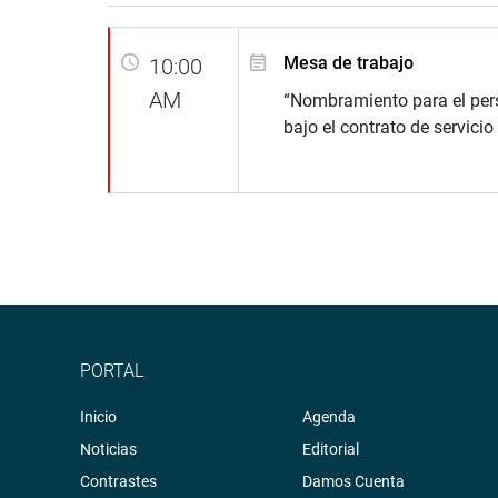
Mesa de trabajo
10:00
AM
“Nombramiento para el per
bajo el contrato de servicio
PORTAL
Inicio
Agenda
Noticias
Editorial
Contrastes
Damos Cuenta